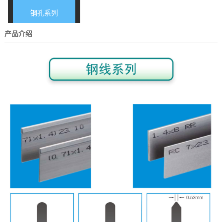
钢孔系列
产品介绍