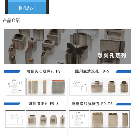
钢孔系列
产品介绍