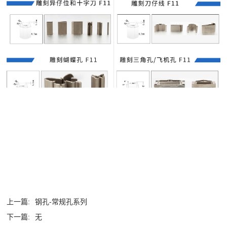
上一篇:
钢孔-常规孔系列
下一篇:
无