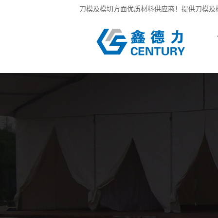
刀模及模切方面优质材料供应商！提供刀模及