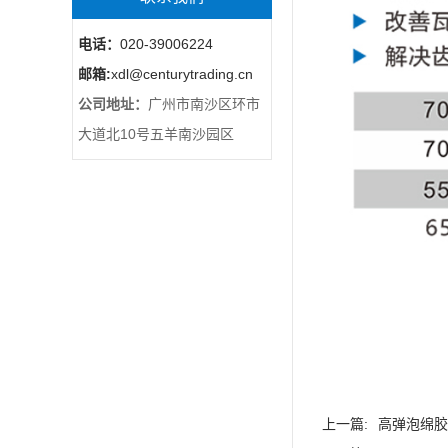
电话：
020-39006224
邮箱:
xdl@centurytrading.cn
公司地址：
广州市南沙区环市
大道北10号五羊南沙园区
上一篇:
高弹泡绵