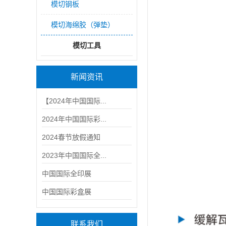
模切钢板
模切海绵胶（弹垫）
模切工具
新闻资讯
【2024年中国国际...
2024年中国国际彩...
2024春节放假通知
2023年中国国际全...
中国国际全印展
中国国际彩盒展
联系我们