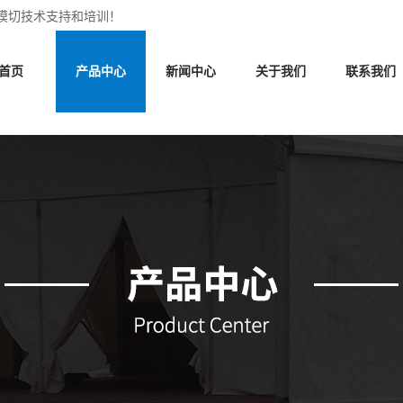
模切技术支持和培训！
首页
产品中心
新闻中心
关于我们
联系我们