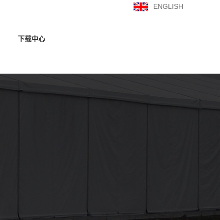
ENGLISH
下载中心